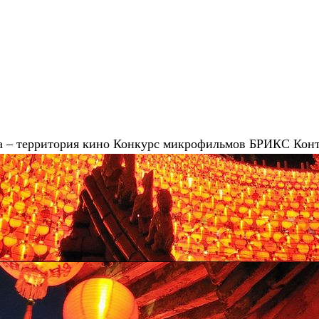
 – территория кино
Конкурс микрофильмов
БРИКС
Кон