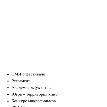
СМИ о фестивале
Регламент
Академия «Дух огня»
Югра – территория кино
Конкурс микрофильмов