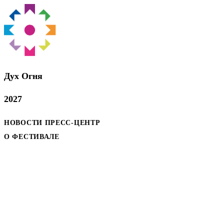
Дух Oгня
2027
НОВОСТИ
ПРЕСС-ЦЕНТР
О ФЕСТИВАЛЕ