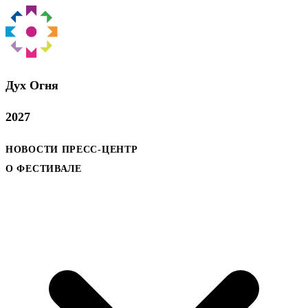
Дух Oгня
2027
НОВОСТИ
ПРЕСС-ЦЕНТР
О ФЕСТИВАЛЕ