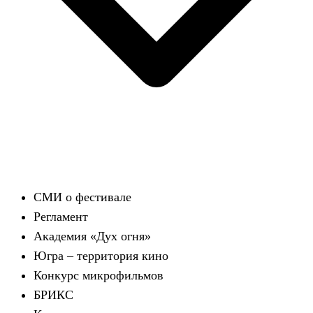
СМИ о фестивале
Регламент
Академия «Дух огня»
Югра – территория кино
Конкурс микрофильмов
БРИКС