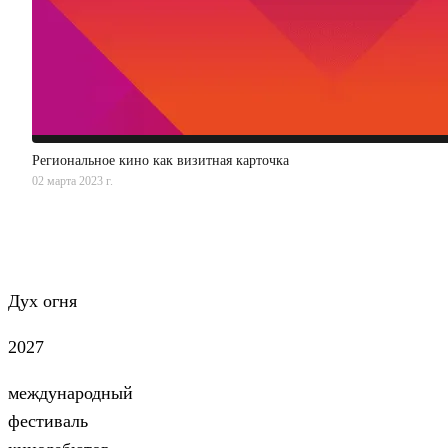
Региональное кино как визитная карточка
02 марта 2023 г.
Дух огня
2027
международный
фестиваль