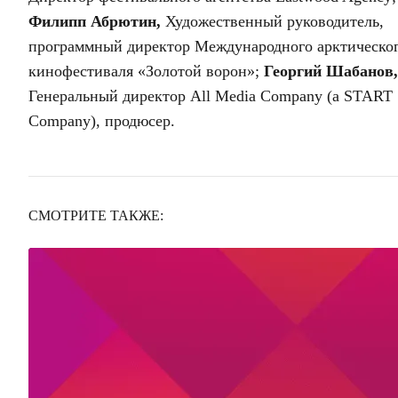
Филипп Абрютин,
Художественный руководитель,
программный директор Международного арктическо
кинофестиваля «Золотой ворон»;
Георгий Шабанов,
Генеральный директор All Media Company (a START
Company), продюсер.
СМОТРИТЕ ТАКЖЕ: