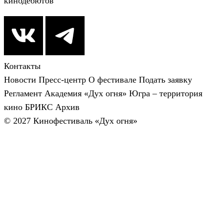
кинодебютов
Контакты
Новости
Пресс-центр
О фестивале
Подать заявку
Регламент
Академия «Дух огня»
Югра – территория
кино
БРИКС
Архив
© 2027 Кинофестиваль «Дух огня»