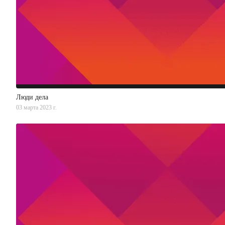
Люди дела
03 марта 2023 г.