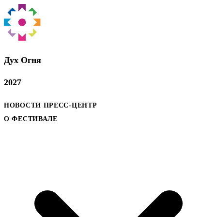
Дух Oгня
2027
НОВОСТИ
ПРЕСС-ЦЕНТР
О ФЕСТИВАЛЕ