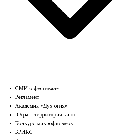
СМИ о фестивале
Регламент
Академия «Дух огня»
Югра – территория кино
Конкурс микрофильмов
БРИКС