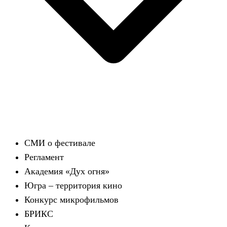
СМИ о фестивале
Регламент
Академия «Дух огня»
Югра – территория кино
Конкурс микрофильмов
БРИКС