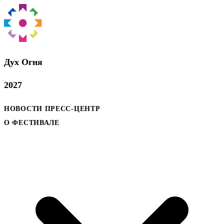
Дух Oгня
2027
НОВОСТИ
ПРЕСС-ЦЕНТР
О ФЕСТИВАЛЕ