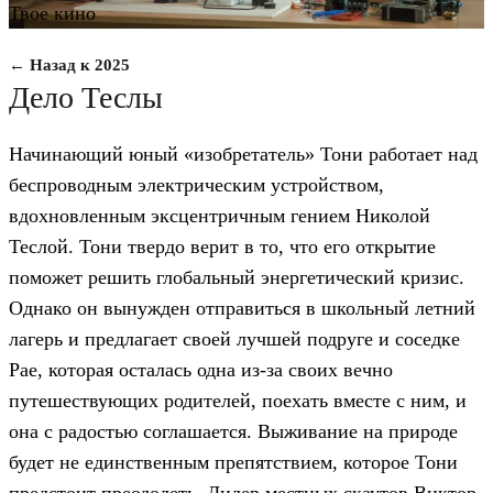
Твое кино
← Назад к 2025
Дело Теслы
Начинающий юный «изобретатель» Тони работает над
беспроводным электрическим устройством,
вдохновленным эксцентричным гением Николой
Теслой. Тони твердо верит в то, что его открытие
поможет решить глобальный энергетический кризис.
Однако он вынужден отправиться в школьный летний
лагерь и предлагает своей лучшей подруге и соседке
Рае, которая осталась одна из-за своих вечно
путешествующих родителей, поехать вместе с ним, и
она с радостью соглашается. Выживание на природе
будет не единственным препятствием, которое Тони