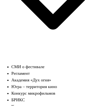
СМИ о фестивале
Регламент
Академия «Дух огня»
Югра – территория кино
Конкурс микрофильмов
БРИКС