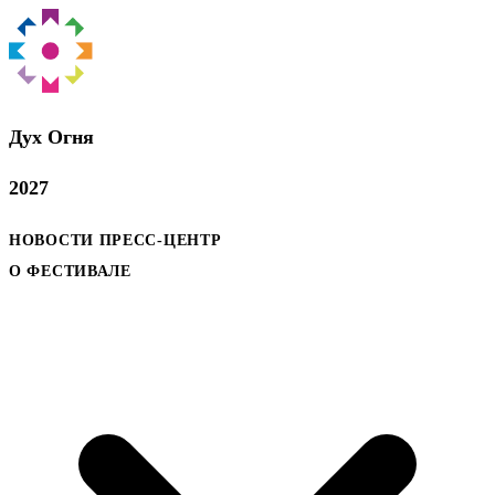
Дух Oгня
2027
НОВОСТИ
ПРЕСС-ЦЕНТР
О ФЕСТИВАЛЕ