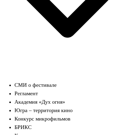
СМИ о фестивале
Регламент
Академия «Дух огня»
Югра – территория кино
Конкурс микрофильмов
БРИКС