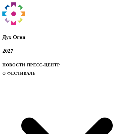
Дух Oгня
2027
НОВОСТИ
ПРЕСС-ЦЕНТР
О ФЕСТИВАЛЕ