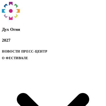
Дух Oгня
2027
НОВОСТИ
ПРЕСС-ЦЕНТР
О ФЕСТИВАЛЕ