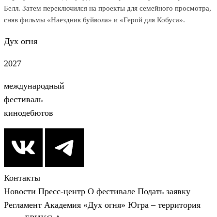
Белл. Затем переключился на проекты для семейного просмотра,
сняв фильмы «Наездник буйвола» и «Герой для Кобуса».
Дух огня
2027
международный
фестиваль
кинодебютов
Контакты
Новости
Пресс-центр
О фестивале
Подать заявку
Регламент
Академия «Дух огня»
Югра – территория