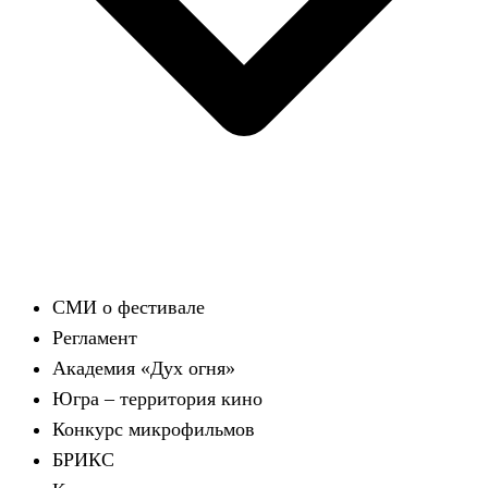
СМИ о фестивале
Регламент
Академия «Дух огня»
Югра – территория кино
Конкурс микрофильмов
БРИКС