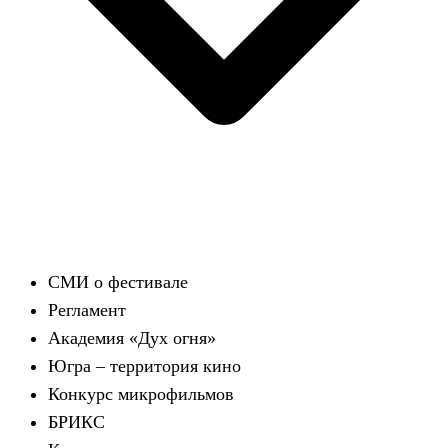
СМИ о фестивале
Регламент
Академия «Дух огня»
Югра – территория кино
Конкурс микрофильмов
БРИКС