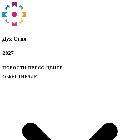
Дух Oгня
2027
НОВОСТИ
ПРЕСС-ЦЕНТР
О ФЕСТИВАЛЕ