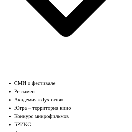
СМИ о фестивале
Регламент
Академия «Дух огня»
Югра – территория кино
Конкурс микрофильмов
БРИКС