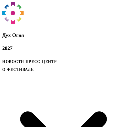
Дух Oгня
2027
НОВОСТИ
ПРЕСС-ЦЕНТР
О ФЕСТИВАЛЕ