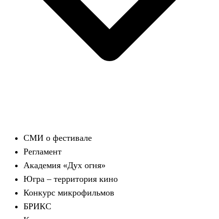
СМИ о фестивале
Регламент
Академия «Дух огня»
Югра – территория кино
Конкурс микрофильмов
БРИКС