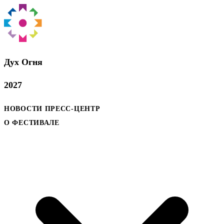
Дух Oгня
2027
НОВОСТИ
ПРЕСС-ЦЕНТР
О ФЕСТИВАЛЕ