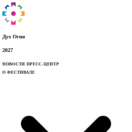
Дух Oгня
2027
НОВОСТИ
ПРЕСС-ЦЕНТР
О ФЕСТИВАЛЕ