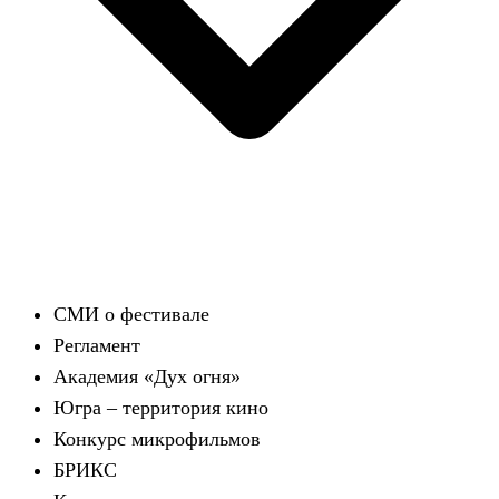
СМИ о фестивале
Регламент
Академия «Дух огня»
Югра – территория кино
Конкурс микрофильмов
БРИКС