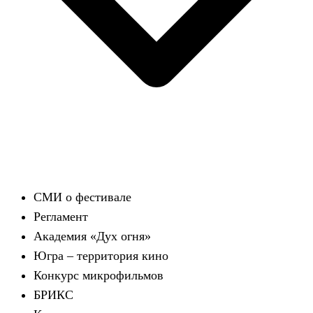
СМИ о фестивале
Регламент
Академия «Дух огня»
Югра – территория кино
Конкурс микрофильмов
БРИКС