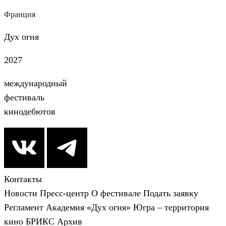
Франция
Дух огня
2027
международный
фестиваль
кинодебютов
Контакты
Новости
Пресс-центр
О фестивале
Подать заявку
Регламент
Академия «Дух огня»
Югра – территория
кино
БРИКС
Архив