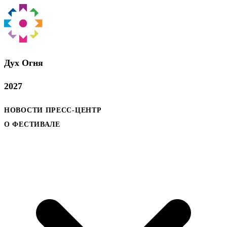
Дух Oгня
2027
НОВОСТИ
ПРЕСС-ЦЕНТР
О ФЕСТИВАЛЕ