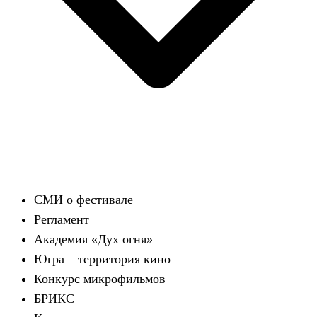
СМИ о фестивале
Регламент
Академия «Дух огня»
Югра – территория кино
Конкурс микрофильмов
БРИКС