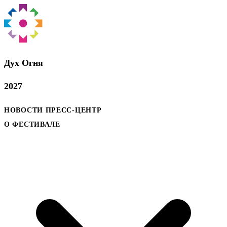
Дух Oгня
2027
НОВОСТИ
ПРЕСС-ЦЕНТР
О ФЕСТИВАЛЕ