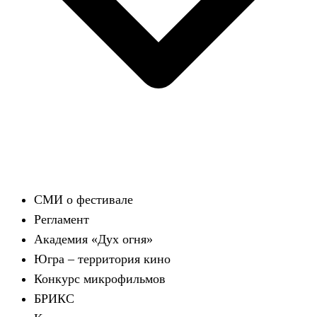
СМИ о фестивале
Регламент
Академия «Дух огня»
Югра – территория кино
Конкурс микрофильмов
БРИКС