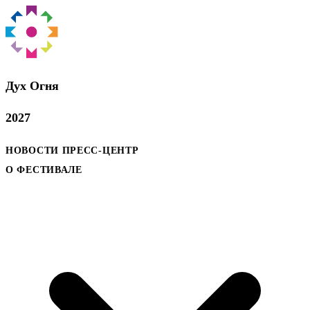
Дух Oгня
2027
НОВОСТИ
ПРЕСС-ЦЕНТР
О ФЕСТИВАЛЕ