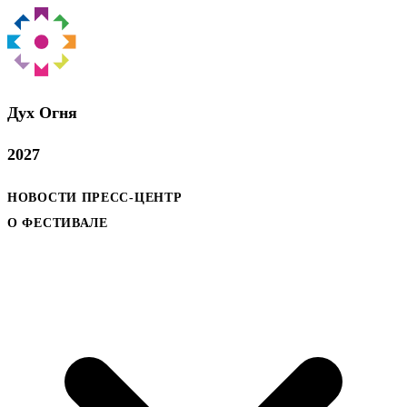
Дух Oгня
2027
НОВОСТИ
ПРЕСС-ЦЕНТР
О ФЕСТИВАЛЕ