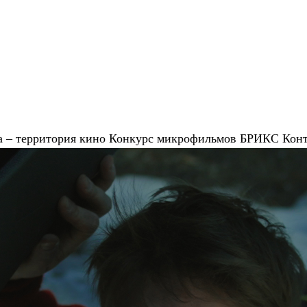
 – территория кино
Конкурс микрофильмов
БРИКС
Кон