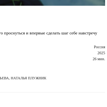
го проснуться и впервые сделать шаг себе навстречу
Россия
2025
26 мин.
ПЬЕВА, НАТАЛЬЯ ПЛУЖНИК