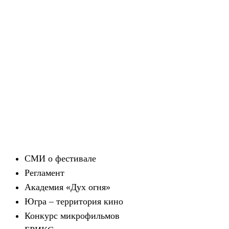
СМИ о фестивале
Регламент
Академия «Дух огня»
Югра – территория кино
Конкурс микрофильмов