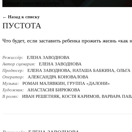
Конкурс короткого метра
← Назад к списку
ПУСТОТА
Что будет, если заставить ребенка прожить жизнь «как 
Режиссёр:
ЕЛЕНА ЗАВОДНОВА
Автор сценария:
ЕЛЕНА ЗАВОДНОВА
Продюсер:
ЕЛЕНА ЗАВОДНОВА, НАТАША БАБКИНА, ОЛЬГА
Оператор:
АЛЕКСАНДРА КОНОВАЛОВА
Музыка:
РОМАН МАЛЯВКИН, ГРУППА «ДАЛОНИ»
Художник:
АНАСТАСИЯ БИРЮКОВА
В ролях:
ИВАН РЕШЕТНЯК, КОСТЯ КАРИМОВ, ВАРВАРА ПАВ