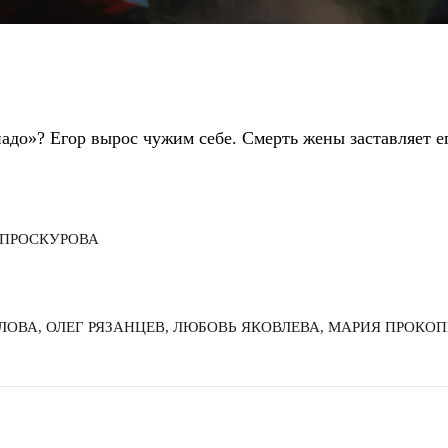
надо»? Егор вырос чужим себе. Смерть жены заставляет е
 ПРОСКУРОВА
ЛОВА, ОЛЕГ РЯЗАНЦЕВ, ЛЮБОВЬ ЯКОВЛЕВА, МАРИЯ ПРОКО