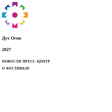
Дух Oгня
2027
НОВОСТИ
ПРЕСС-ЦЕНТР
О ФЕСТИВАЛЕ