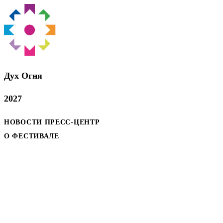
Дух Oгня
2027
НОВОСТИ
ПРЕСС-ЦЕНТР
О ФЕСТИВАЛЕ