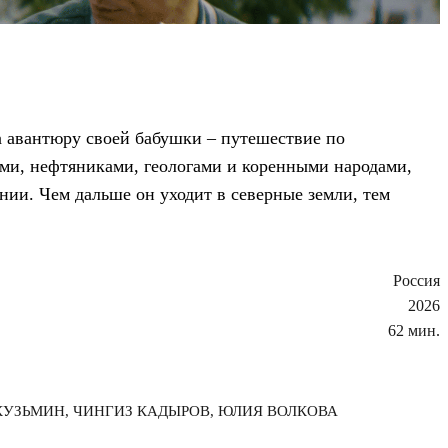
а авантюру своей бабушки – путешествие по
ами, нефтяниками, геологами и коренными народами,
нии. Чем дальше он уходит в северные земли, тем
Россия
2026
62 мин.
 КУЗЬМИН, ЧИНГИЗ КАДЫРОВ, ЮЛИЯ ВОЛКОВА