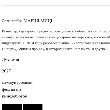
Режиссёр:
МАРИЯ МИЦЬ
Режиссер, сценарист, продюсер, специалист в области кино и ме
«Ленфильме» по направлению «сценарное мастерство», а также М
индустриях. С 2014 года работает в кино. Участвовала в создан
Сибири», «Фильм про рак, в котором никто не плачет» и другие.
Дух огня
2027
международный
фестиваль
кинодебютов