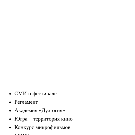
СМИ о фестивале
Регламент
Академия «Дух огня»
Югра – территория кино
Конкурс микрофильмов