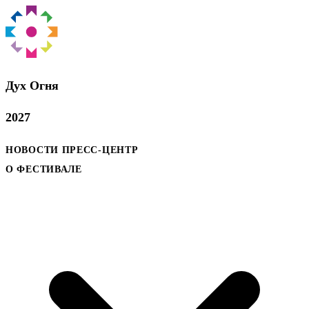
Дух Oгня
2027
НОВОСТИ
ПРЕСС-ЦЕНТР
О ФЕСТИВАЛЕ