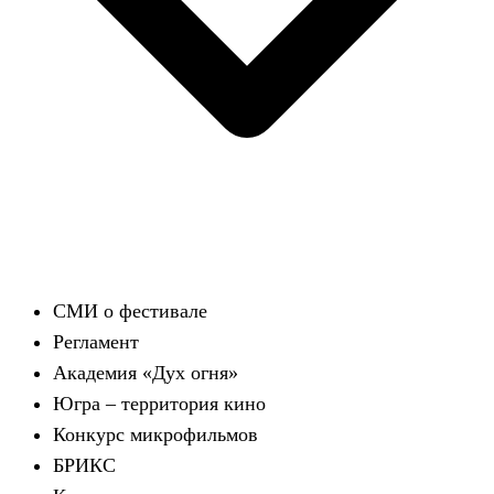
СМИ о фестивале
Регламент
Академия «Дух огня»
Югра – территория кино
Конкурс микрофильмов
БРИКС