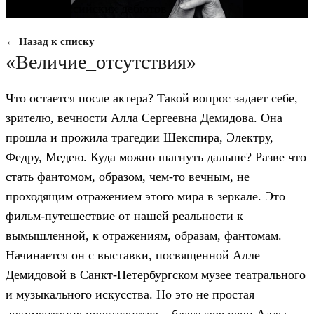
Конкурс российских дебютов
← Назад к списку
«Величие_отсутствия»
Что остается после актера? Такой вопрос задает себе,
зрителю, вечности Алла Сергеевна Демидова. Она
прошла и прожила трагедии Шекспира, Электру,
Федру, Медею. Куда можно шагнуть дальше? Разве что
стать фантомом, образом, чем-то вечным, не
проходящим отражением этого мира в зеркале. Это
фильм-путешествие от нашей реальности к
вымышленной, к отражениям, образам, фантомам.
Начинается он с выставки, посвященной Алле
Демидовой в Санкт-Петербургском музее театрального
и музыкального искусства. Но это не простая