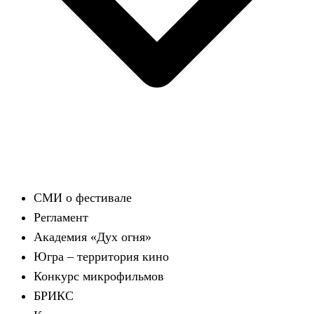
СМИ о фестивале
Регламент
Академия «Дух огня»
Югра – территория кино
Конкурс микрофильмов
БРИКС