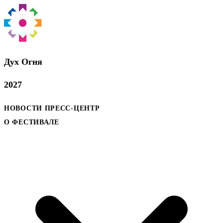
Дух Oгня
2027
НОВОСТИ
ПРЕСС-ЦЕНТР
О ФЕСТИВАЛЕ