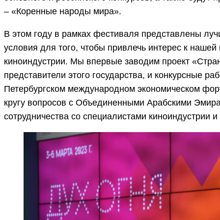
– «
Коренные народы мира
».
В этом году в рамках фестиваля представлены луч
условия для того, чтобы привлечь интерес к нашей
киноиндустрии. Мы впервые заводим проект «Страна
представители этого государства, и конкурсные ра
Петербургском международном экономическом фору
кругу вопросов с Объединенными Арабскими Эмират
сотрудничества со специалистами киноиндустрии 