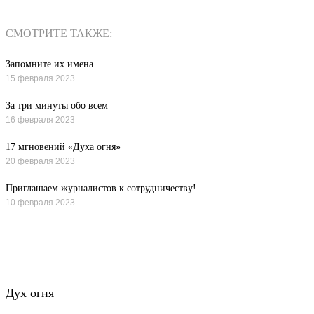
СМОТРИТЕ ТАКЖЕ:
Запомните их имена
15 февраля 2023
За три минуты обо всем
16 февраля 2023
17 мгновений «Духа огня»
20 февраля 2023
Приглашаем журналистов к сотрудничеству!
10 февраля 2023
Все новости
Дух огня