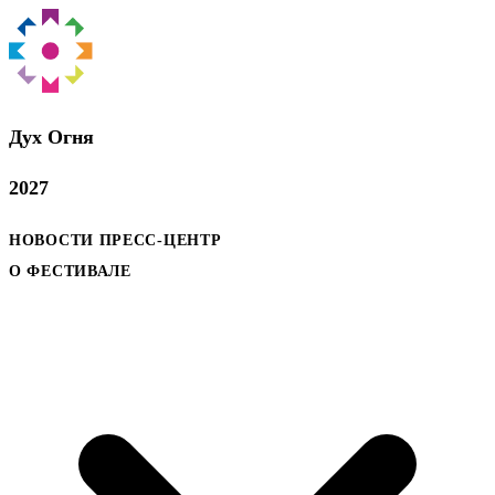
Дух Oгня
2027
НОВОСТИ
ПРЕСС-ЦЕНТР
О ФЕСТИВАЛЕ