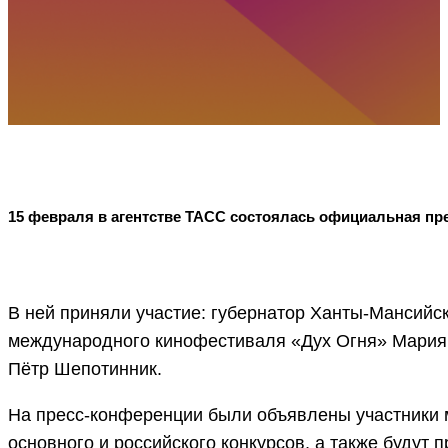
15 февраля в агентстве ТАСС состоялась официальная п
В ней приняли участие: губернатор Ханты-Мансийс
международного кинофестиваля «Дух Огня» Мария 
Пётр Шепотинник.
На пресс-конференции были объявлены участники 
основного и российского конкурсов, а также буду