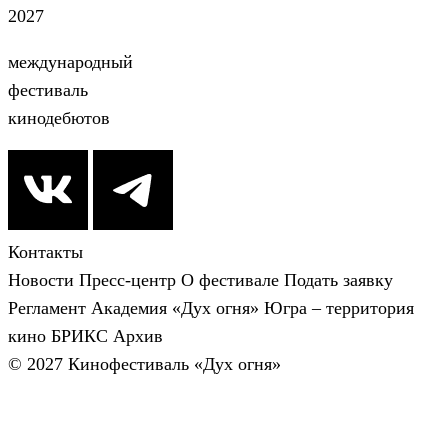
2027
международный
фестиваль
кинодебютов
Контакты
Новости
Пресс-центр
О фестивале
Подать заявку
Регламент
Академия «Дух огня»
Югра – территория
кино
БРИКС
Архив
© 2027 Кинофестиваль «Дух огня»