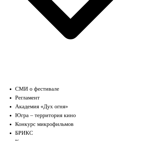
СМИ о фестивале
Регламент
Академия «Дух огня»
Югра – территория кино
Конкурс микрофильмов
БРИКС