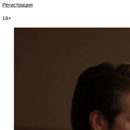
Регистрация
18+