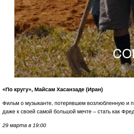
«По кругу», Майсам Хасанзаде (Иран)
Фильм о музыканте, потерявшем возлюбленную и пы
даже к своей самой большой мечте – стать как Фр
29 марта в 19:00