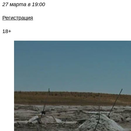
27 марта в 19:00
Регистрация
18+