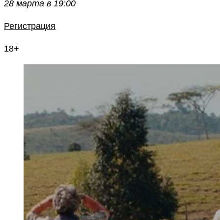
28 марта в 19:00
Регистрация
18+