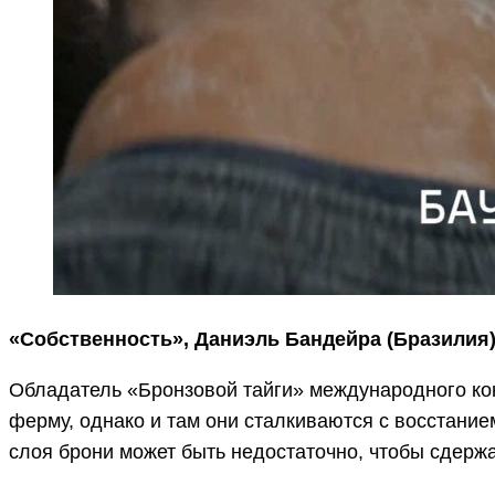
«Собственность», Даниэль Бандейра (Бразилия
Обладатель «Бронзовой тайги» международного кон
ферму, однако и там они сталкиваются с восстание
слоя брони может быть недостаточно, чтобы сдержа