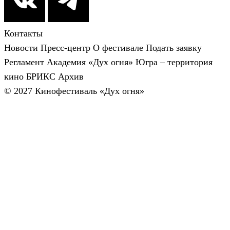
Контакты
Новости
Пресс-центр
О фестивале
Подать заявку
Регламент
Академия «Дух огня»
Югра – территория
кино
БРИКС
Архив
© 2027 Кинофестиваль «Дух огня»