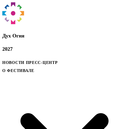
Дух Oгня
2027
НОВОСТИ
ПРЕСС-ЦЕНТР
О ФЕСТИВАЛЕ