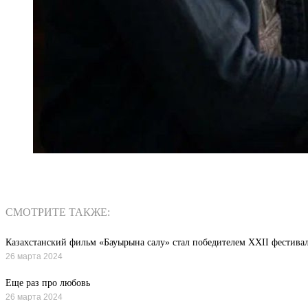
СМОТРИТЕ ТАКЖЕ:
Казахстанский фильм «Бауырына салу» стал победителем XXII фестива
26 марта 2024
Еще раз про любовь
26 марта 2024