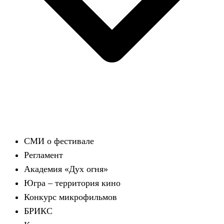
СМИ о фестивале
Регламент
Академия «Дух огня»
Югра – территория кино
Конкурс микрофильмов
БРИКС