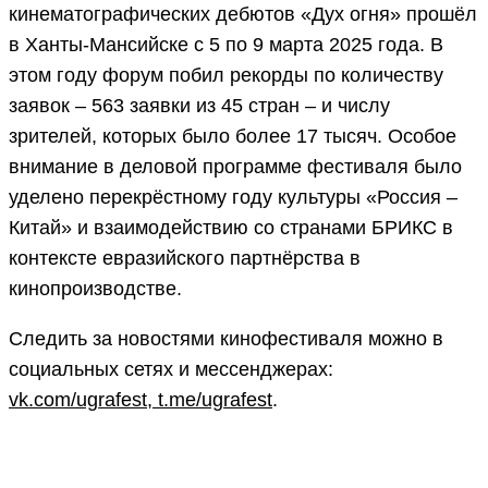
кинематографических дебютов «Дух огня» прошёл
в Ханты-Мансийске с 5 по 9 марта 2025 года. В
этом году форум побил рекорды по количеству
заявок – 563 заявки из 45 стран – и числу
зрителей, которых было более 17 тысяч. Особое
внимание в деловой программе фестиваля было
уделено перекрёстному году культуры «Россия –
Китай» и взаимодействию со странами БРИКС в
контексте евразийского партнёрства в
кинопроизводстве.
Следить за новостями кинофестиваля можно в
социальных сетях и мессенджерах:
vk.com/ugrafest
,
t.me/ugrafest
.