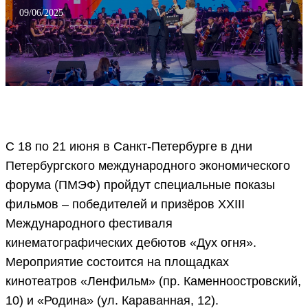
09/06/2025
С 18 по 21 июня в Санкт-Петербурге в дни
Петербургского международного экономического
форума (ПМЭФ) пройдут специальные показы
фильмов – победителей и призёров XXIII
Международного фестиваля
кинематографических дебютов «Дух огня».
Мероприятие состоится на площадках
кинотеатров «Ленфильм» (пр. Каменноостровский,
10) и «Родина» (ул. Караванная, 12).