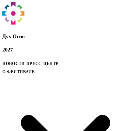
Дух Oгня
2027
НОВОСТИ
ПРЕСС-ЦЕНТР
О ФЕСТИВАЛЕ