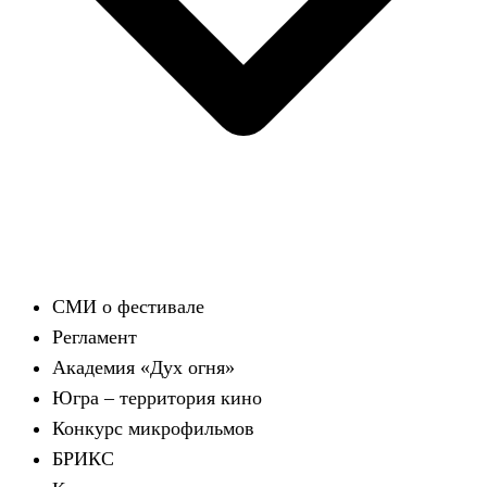
СМИ о фестивале
Регламент
Академия «Дух огня»
Югра – территория кино
Конкурс микрофильмов
БРИКС