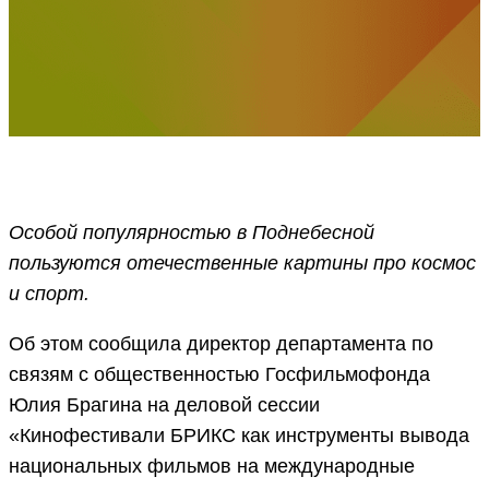
Особой популярностью в Поднебесной
пользуются отечественные картины про космос
и спорт.
Об этом сообщила директор департамента по
связям с общественностью Госфильмофонда
Юлия Брагина на деловой сессии
«Кинофестивали БРИКС как инструменты вывода
национальных фильмов на международные