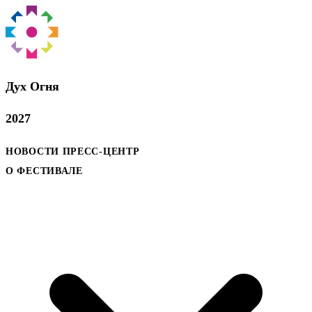
Дух Oгня
2027
НОВОСТИ
ПРЕСС-ЦЕНТР
О ФЕСТИВАЛЕ