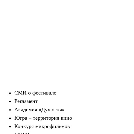
СМИ о фестивале
Регламент
Академия «Дух огня»
Югра – территория кино
Конкурс микрофильмов