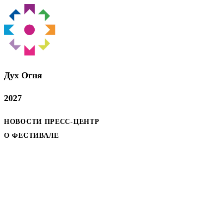
Дух Oгня
2027
НОВОСТИ
ПРЕСС-ЦЕНТР
О ФЕСТИВАЛЕ