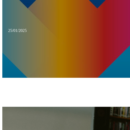
25/01/2025