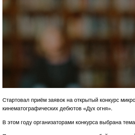
Стартовал приём заявок на открытый конкурс мик
кинематографических дебютов «Дух огня».
В этом году организаторами конкурса выбрана тем