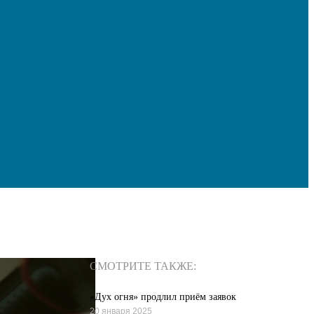
СМОТРИТЕ ТАКЖЕ:
«Дух огня» продлил приём заявок
20 января 2025