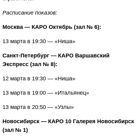
Расписание показов:
Москва — КАРО Октябрь (зал № 6):
13 марта в 19:30 — «Ниша»
Санкт-Петербург — КАРО Варшавский
Экспресс (зал № 8):
12 марта в 19:30 — «Ниша»
13 марта в 19:00 — «Итальянец»
13 марта в 20:50 — «Узлы»
Новосибирск — КАРО 10 Галерея Новосибирск
(зал № 1)