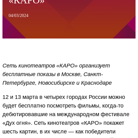
«КАРО»
04/03/2024
Сеть кинотеатров «КАРО» организует
бесплатные показы в Москве, Санкт-
Петербурге, Новосибирске и Краснодаре
12 и 13 марта в четырех городах России можно
будет бесплатно посмотреть фильмы, когда-то
дебютировавшие на международном фестивале
«Дух огня». Сеть кинотеатров «КАРО» покажет
шесть картин, в их числе — как победители