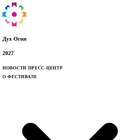
Дух Oгня
2027
НОВОСТИ
ПРЕСС-ЦЕНТР
О ФЕСТИВАЛЕ