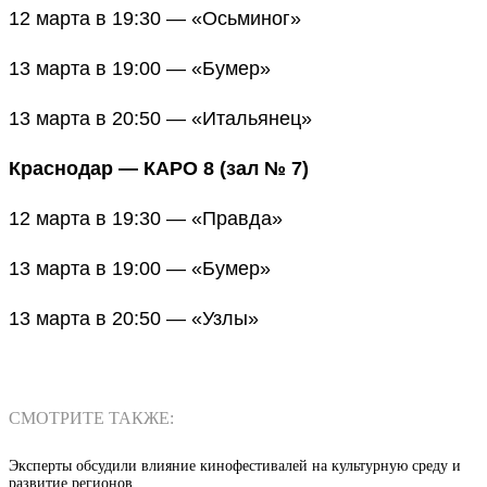
12 марта в 19:30 — «Осьминог»
13 марта в 19:00 — «Бумер»
13 марта в 20:50 — «Итальянец»
Краснодар — КАРО 8 (зал № 7)
12 марта в 19:30 — «Правда»
13 марта в 19:00 — «Бумер»
13 марта в 20:50 — «Узлы»
СМОТРИТЕ ТАКЖЕ:
Эксперты обсудили влияние кинофестивалей на культурную среду и
развитие регионов