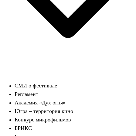
СМИ о фестивале
Регламент
Академия «Дух огня»
Югра – территория кино
Конкурс микрофильмов
БРИКС