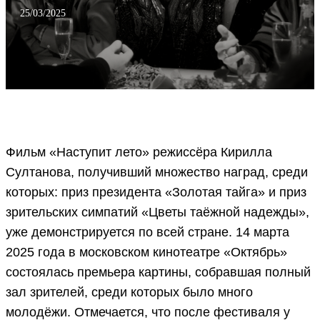
25/03/2025
Фильм «Наступит лето» режиссёра Кирилла
Султанова, получивший множество наград, среди
которых: приз президента «Золотая тайга» и приз
зрительских симпатий «Цветы таёжной надежды»,
уже демонстрируется по всей стране. 14 марта
2025 года в московском кинотеатре «Октябрь»
состоялась премьера картины, собравшая полный
зал зрителей, среди которых было много
молодёжи. Отмечается, что после фестиваля у