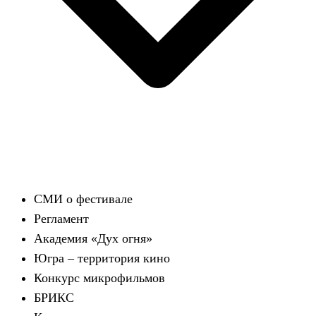
СМИ о фестивале
Регламент
Академия «Дух огня»
Югра – территория кино
Конкурс микрофильмов
БРИКС