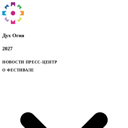
Дух Oгня
2027
НОВОСТИ
ПРЕСС-ЦЕНТР
О ФЕСТИВАЛЕ