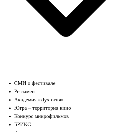
СМИ о фестивале
Регламент
Академия «Дух огня»
Югра – территория кино
Конкурс микрофильмов
БРИКС