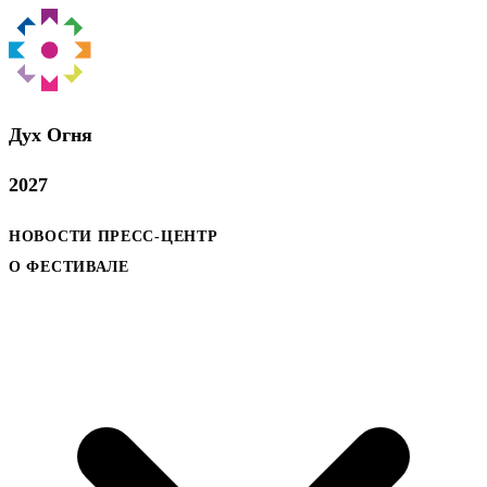
Дух Oгня
2027
НОВОСТИ
ПРЕСС-ЦЕНТР
О ФЕСТИВАЛЕ