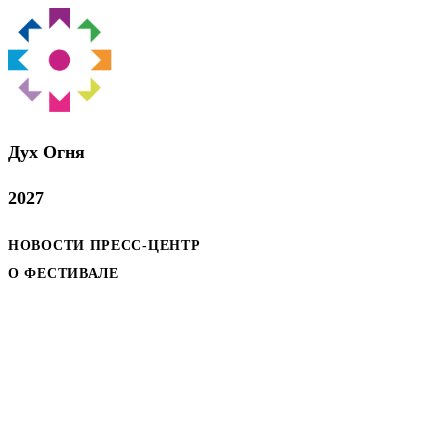
Дух Oгня
2027
НОВОСТИ
ПРЕСС-ЦЕНТР
О ФЕСТИВАЛЕ