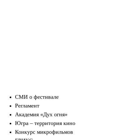
СМИ о фестивале
Регламент
Академия «Дух огня»
Югра – территория кино
Конкурс микрофильмов