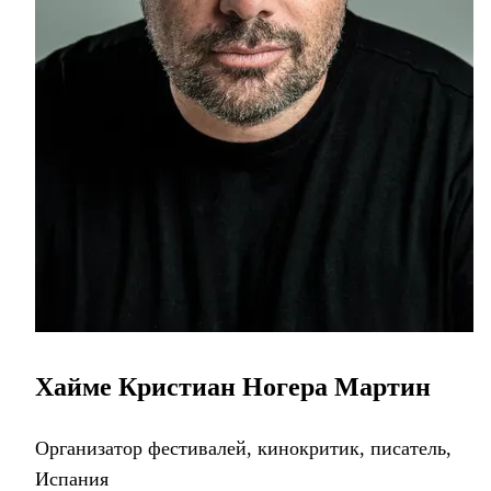
Хайме Кристиан Ногера Мартин
Организатор фестивалей, кинокритик, писатель,
Испания