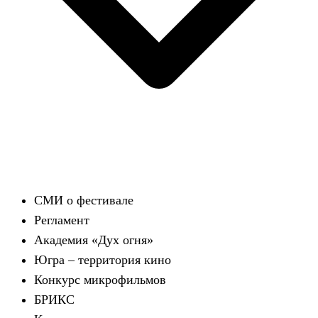
СМИ о фестивале
Регламент
Академия «Дух огня»
Югра – территория кино
Конкурс микрофильмов
БРИКС