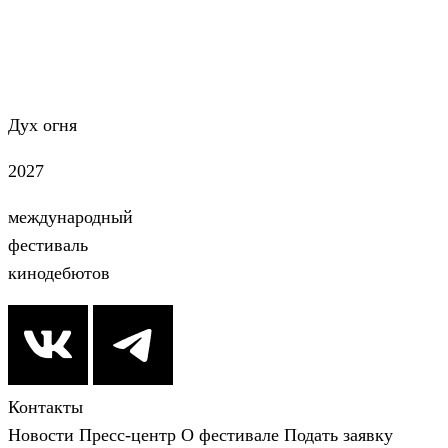
Дух огня
2027
международный
фестиваль
кинодебютов
Контакты
Новости
Пресс-центр
О фестивале
Подать заявку