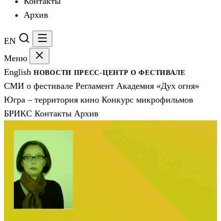
Контакты
Архив
EN
Меню
English
НОВОСТИ
ПРЕСС-ЦЕНТР
О ФЕСТИВАЛЕ
СМИ о фестивале
Регламент
Академия «Дух огня»
Югра – территория кино
Конкурс микрофильмов
БРИКС
Контакты
Архив