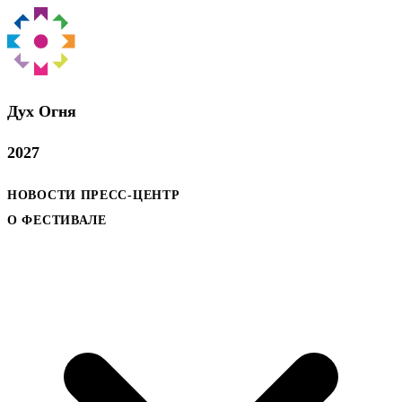
Дух Oгня
2027
НОВОСТИ
ПРЕСС-ЦЕНТР
О ФЕСТИВАЛЕ