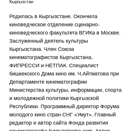
Кыргызстан
Родилась в Кыргызстане. Окончила
киноведческое отделение сценарно-
киноведческого факультета ВГИКа в Москве.
Заслуженный деятель культуры
Кыргызстана. Член Союза
кинематографистов Кыргызстана,
ФИПРЕССИ и НЕТПАК. Специалист
бишкекского Дома кино им. Ч.Айтматова при
Департаменте кинематографии
Министерства культуры, информации, спорта
и молодежной политики Кыргызской
Республики. Программный директор Форума
молодого кино стран СНГ «Умут». Главный
редактор и автор сайта Фонда развития
кинематографа kyrgyzcinema.com. Автор