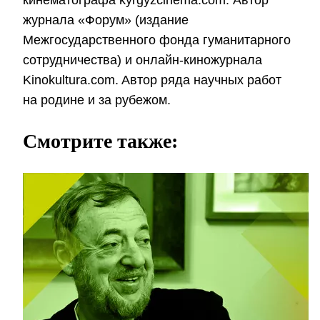
журнала «Форум» (издание
Межгосударственного фонда гуманитарного
сотрудничества) и онлайн-киножурнала
Kinokultura.com. Aвтор ряда научных работ
на родине и за рубежом.
Смотрите также: