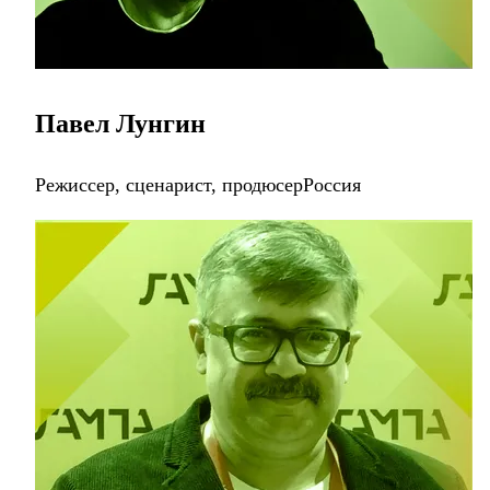
Павел Лунгин
Режиссер, сценарист, продюсерРоссия