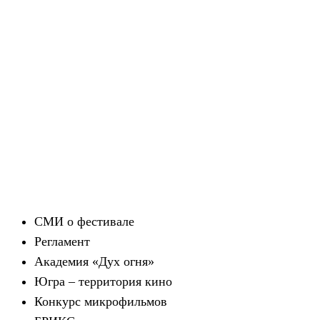
СМИ о фестивале
Регламент
Академия «Дух огня»
Югра – территория кино
Конкурс микрофильмов