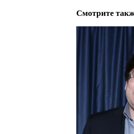
Смотрите такж