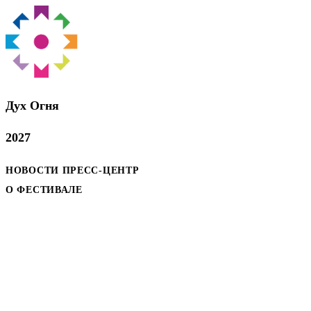
Дух Oгня
2027
НОВОСТИ
ПРЕСС-ЦЕНТР
О ФЕСТИВАЛЕ