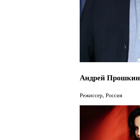
Андрей Прошкин
Режиссер, Россия