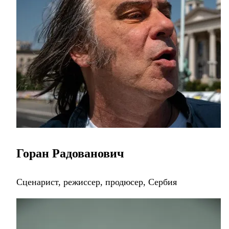
Горан Радованович
Сценарист, режиссер, продюсер, Сербия