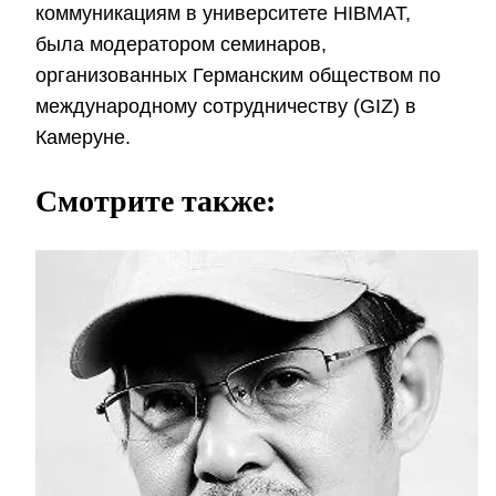
коммуникациям в университете HIBMAT,
была модератором семинаров,
организованных Германским обществом по
международному сотрудничеству (GIZ) в
Камеруне.
Смотрите также: