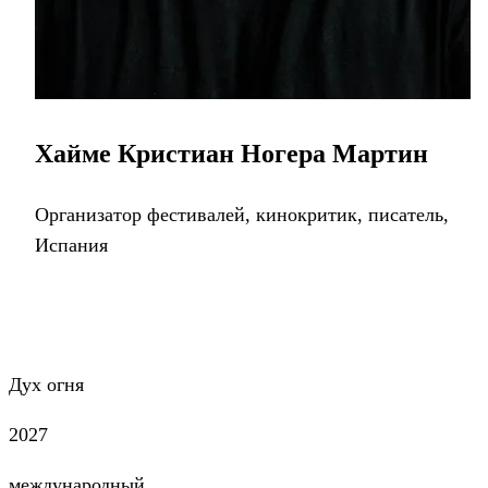
Хайме Кристиан Ногера Мартин
Организатор фестивалей, кинокритик, писатель,
Испания
Дух огня
2027
международный