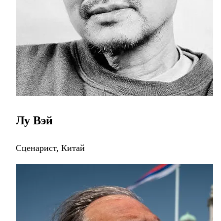
Лу Вэй
Сценарист, Китай