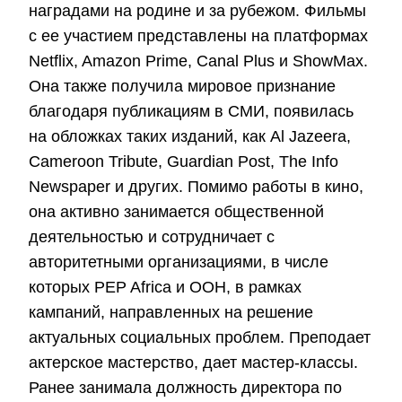
наградами на родине и за рубежом. Фильмы
с ее участием представлены на платформах
Netflix, Amazon Prime, Canal Plus и ShowMax.
Она также получила мировое признание
благодаря публикациям в СМИ, появилась
на обложках таких изданий, как Al Jazeera,
Cameroon Tribute, Guardian Post, The Info
Newspaper и других. Помимо работы в кино,
она активно занимается общественной
деятельностью и сотрудничает с
авторитетными организациями, в числе
которых PEP Africa и ООН, в рамках
кампаний, направленных на решение
актуальных социальных проблем. Преподает
актерское мастерство, дает мастер-классы.
Ранее занимала должность директора по