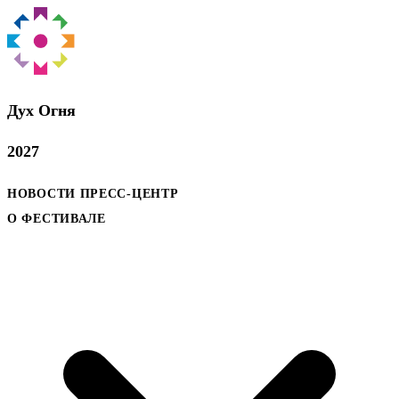
Дух Oгня
2027
НОВОСТИ
ПРЕСС-ЦЕНТР
О ФЕСТИВАЛЕ