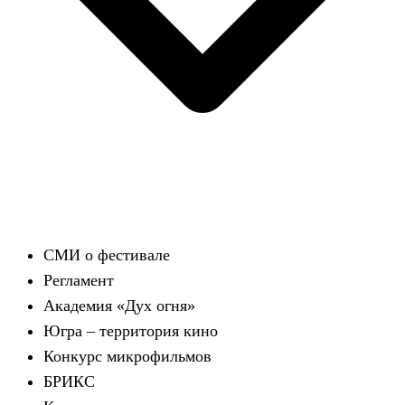
СМИ о фестивале
Регламент
Академия «Дух огня»
Югра – территория кино
Конкурс микрофильмов
БРИКС