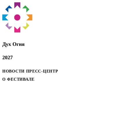
Дух Oгня
2027
НОВОСТИ
ПРЕСС-ЦЕНТР
О ФЕСТИВАЛЕ