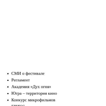
СМИ о фестивале
Регламент
Академия «Дух огня»
Югра – территория кино
Конкурс микрофильмов