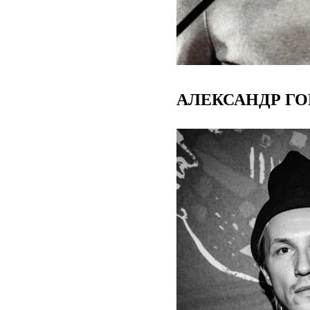
АЛЕКСАНДР ГО