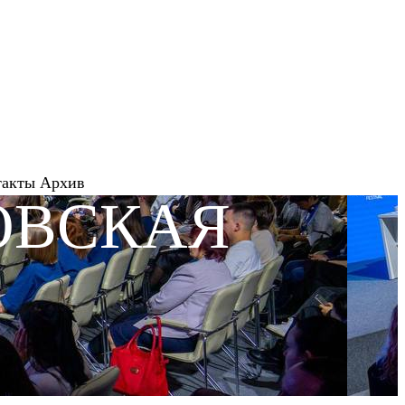
такты
Архив
ОВСКАЯ