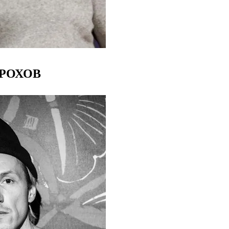
РОХОВ