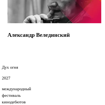
Александр Велединский
Дух огня
2027
международный
фестиваль
кинодебютов