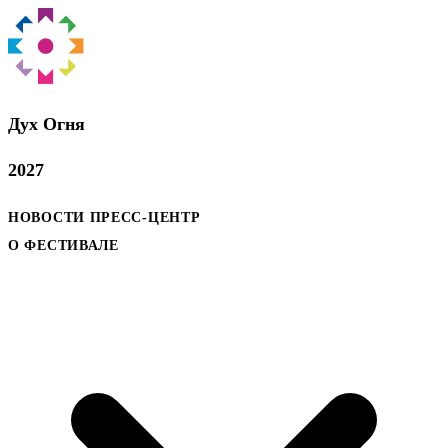
Дух Oгня
2027
НОВОСТИ
ПРЕСС-ЦЕНТР
О ФЕСТИВАЛЕ