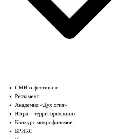
СМИ о фестивале
Регламент
Академия «Дух огня»
Югра – территория кино
Конкурс микрофильмов
БРИКС