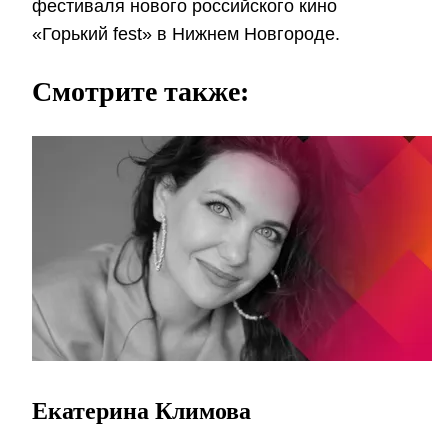
фестиваля нового российского кино
«Горький fest» в Нижнем Новгороде.
Смотрите также:
Екатерина Климова