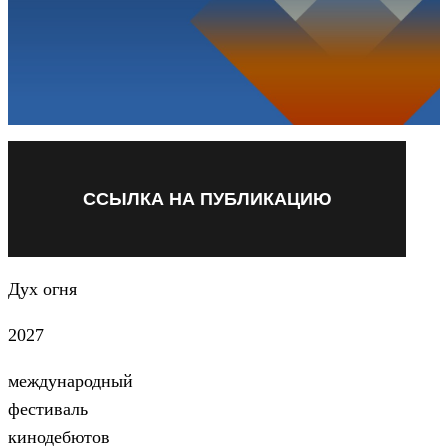
ССЫЛКА НА ПУБЛИКАЦИЮ
Дух огня
2027
международный
фестиваль
кинодебютов