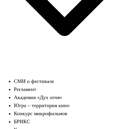
СМИ о фестивале
Регламент
Академия «Дух огня»
Югра – территория кино
Конкурс микрофильмов
БРИКС