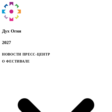
Дух Oгня
2027
НОВОСТИ
ПРЕСС-ЦЕНТР
О ФЕСТИВАЛЕ