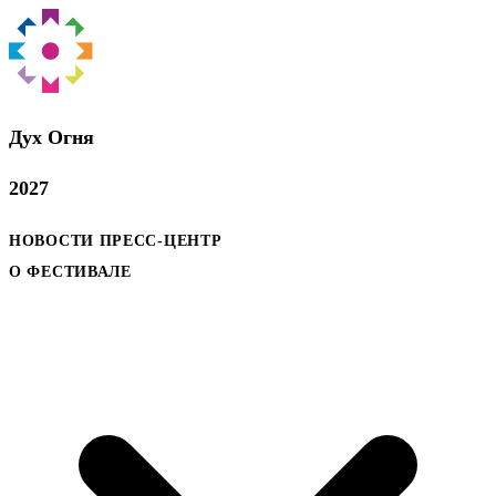
Дух Oгня
2027
НОВОСТИ
ПРЕСС-ЦЕНТР
О ФЕСТИВАЛЕ