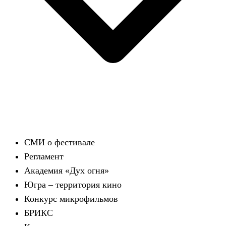
СМИ о фестивале
Регламент
Академия «Дух огня»
Югра – территория кино
Конкурс микрофильмов
БРИКС