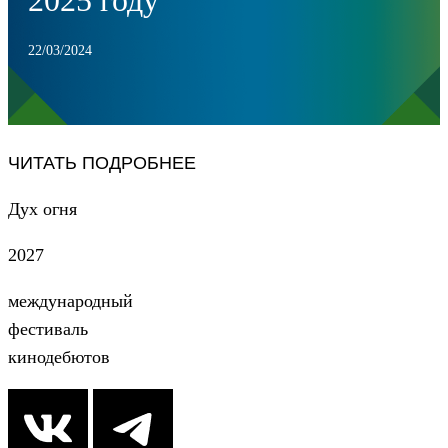
2025 году
22/03/2024
ЧИТАТЬ ПОДРОБНЕЕ
Дух огня
2027
международный
фестиваль
кинодебютов