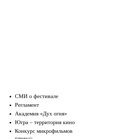
СМИ о фестивале
Регламент
Академия «Дух огня»
Югра – территория кино
Конкурс микрофильмов