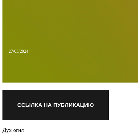
27/03/2024
ССЫЛКА НА ПУБЛИКАЦИЮ
Дух огня