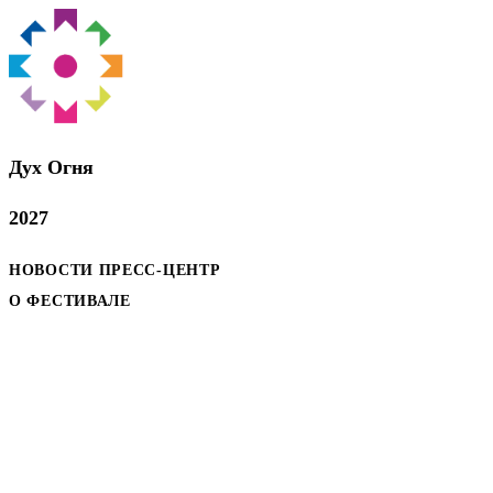
Дух Oгня
2027
НОВОСТИ
ПРЕСС-ЦЕНТР
О ФЕСТИВАЛЕ