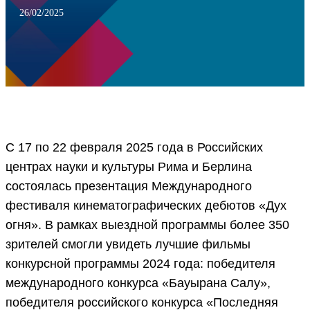
26/02/2025
С 17 по 22 февраля 2025 года в Российских
центрах науки и культуры Рима и Берлина
состоялась презентация Международного
фестиваля кинематографических дебютов «Дух
огня». В рамках выездной программы более 350
зрителей смогли увидеть лучшие фильмы
конкурсной программы 2024 года: победителя
международного конкурса «Бауырана Салу»,
победителя российского конкурса «Последняя