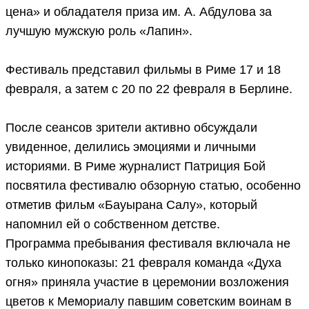
цена» и обладателя приза им. А. Абдулова за
лучшую мужскую роль «Лапин».
Фестиваль представил фильмы в Риме 17 и 18
февраля, а затем с 20 по 22 февраля в Берлине.
После сеансов зрители активно обсуждали
увиденное, делились эмоциями и личными
историями. В Риме журналист Патриция Бой
посвятила фестивалю обзорную статью, особенно
отметив фильм «Бауырана Салу», который
напомнил ей о собственном детстве.
Программа пребывания фестиваля включала не
только кинопоказы: 21 февраля команда «Духа
огня» приняла участие в церемонии возложения
цветов к Мемориалу павшим советским воинам в