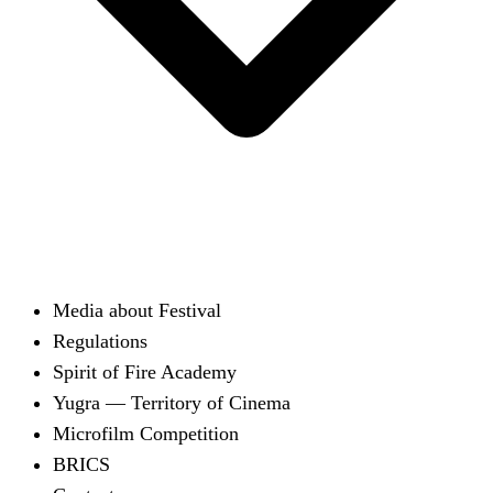
Media about Festival
Regulations
Spirit of Fire Academy
Yugra — Territory of Cinema
Microfilm Competition
BRICS