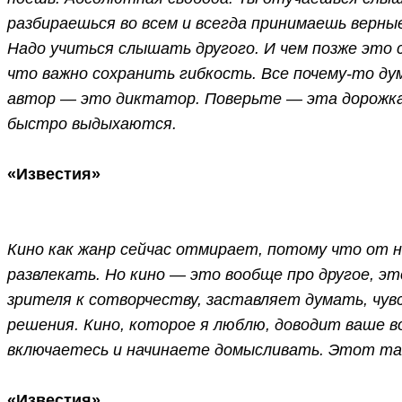
разбираешься во всем и всегда принимаешь верны
Надо учиться слышать другого. И чем позже это 
что важно сохранить гибкость. Все почему-то д
автор — это диктатор. Поверьте — эта дорожка 
быстро выдыхаются.
«Известия»
Кино как жанр сейчас отмирает, потому что от 
развлекать. Но кино — это вообще про другое, э
зрителя к сотворчеству, заставляет думать, чув
решения. Кино, которое я люблю, доводит ваше в
включаетесь и начинаете домысливать. Этот та
«Известия»