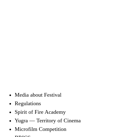
Media about Festival
Regulations
Spirit of Fire Academy
Yugra — Territory of Cinema
Microfilm Competition