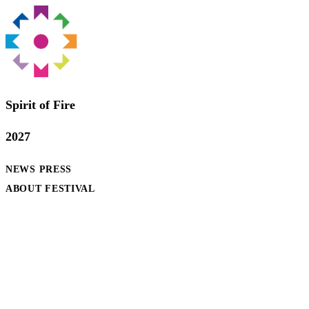
Spirit of Fire
2027
NEWS
PRESS
ABOUT FESTIVAL