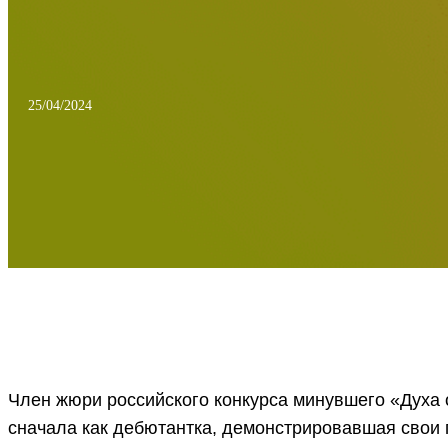
25/04/2024
Член жюри российского конкурса минувшего «Духа
сначала как дебютантка, демонстрировавшая свои 