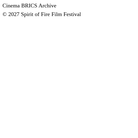
Cinema
BRICS
Archive
© 2027 Spirit of Fire Film Festival