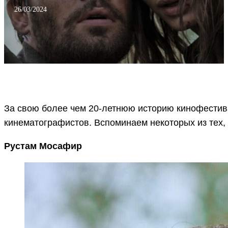
26/03/2024
За свою более чем 20-летнюю историю кинофестив
кинематографистов. Вспоминаем некоторых из тех, 
Рустам Мосафир