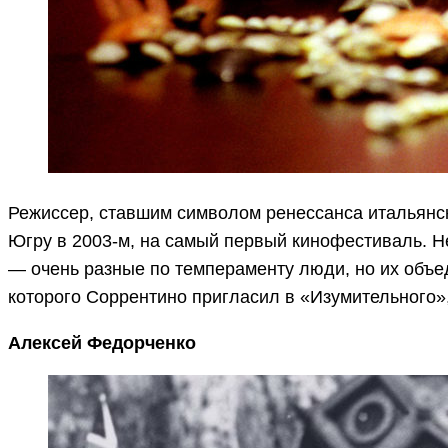
Режиссер, ставшим символом ренессанса итальянс
Югру в 2003-м, на самый первый кинофестиваль. Н
— очень разные по темпераменту люди, но их объе
которого Соррентино пригласил в «Изумительного»,
Алексей Федорченко