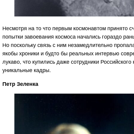
Несмотря на то что первым космонавтом принято с
попытки завоевания космоса начались гораздо рань
Но поскольку связь с ним незамедлительно пропала
якобы хроники и будто бы реальных интервью сов
лукаво, что купились даже сотрудники Российского 
уникальные кадры.
Петр Зеленка