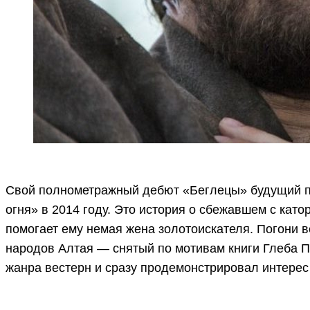
Свой полнометражный дебют «Беглецы» будущий по
огня» в 2014 году. Это история о сбежавшем с като
помогает ему немая жена золотоискателя. Погони в
народов Алтая — снятый по мотивам книги Глеба 
жанра вестерн и сразу продемонстрировал интерес 