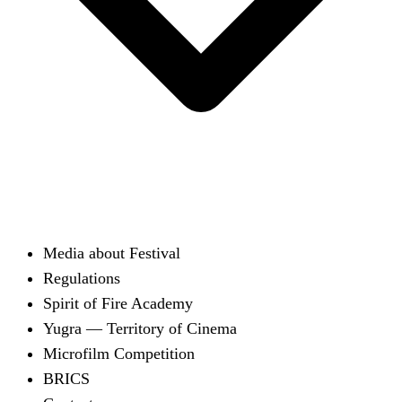
Media about Festival
Regulations
Spirit of Fire Academy
Yugra — Territory of Cinema
Microfilm Competition
BRICS