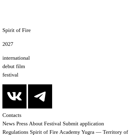
All news
Spirit of Fire
2027
international
debut film
festival
Contacts
News
Press
About Festival
Submit application
Regulations
Spirit of Fire Academy
Yugra — Territory of