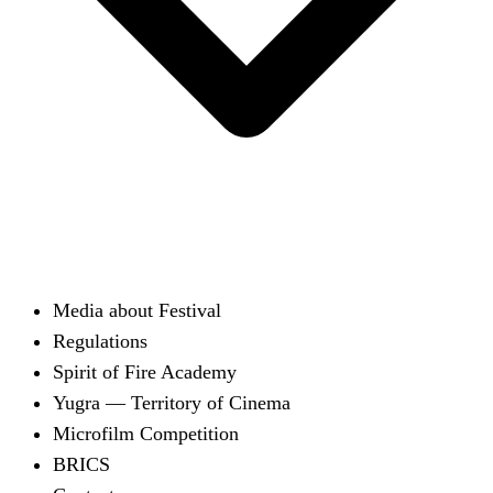
Media about Festival
Regulations
Spirit of Fire Academy
Yugra — Territory of Cinema
Microfilm Competition
BRICS