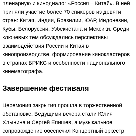
пленарную и кинодиалог «Россия – Китай». В ней
приняли участие более 70 спикеров из девяти
стран: Китая, Индии, Бразилии, ЮАР, Индонезии,
Кубы, Белоруссии, Узбекистана и Мексики. Среди
ключевых тем обсуждались перспективы
взаимодействия России и Китая в
кинопроизводстве, формирование кинокластеров
в странах БРИКС и особенности национального
кинематографа.
Завершение фестиваля
Церемония закрытия прошла в торжественной
обстановке. Ведущими вечера стали Юлия
Хлынина и Сергей Епишев, а музыкальное
сопровождение обеспечил Концертный оркестр