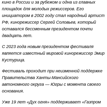
кино в России и за рубежом и одна из главных
площадок для молодых режиссеров. Его
инициатором в 2002 году стал народный артист
РФ, кинорежиссер Сергей Соловьев, который
оставался бессменным президентом почти
двадцать лет.
С 2023 года новым президентом фестиваля
является известный мировой кинорежиссер Эмир
Кустурица.
Фестиваль проходит при неизменной поддержке
Правительства Ханты-Мансийского
автономного округа — Югры с момента своего
основания.
Уже 19 лет «Дух огня» поддерживает «Газпром