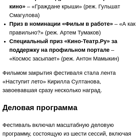
кино»
– «Граждане крыши» (реж. Гульшат
Смагулова)
Приз в номинации «Фильм в работе»
– «А как
правильно?» (реж. Артем Тумаков)
Специальный приз «Кино-Театр.Ру» за
поддержку на профильном портале
–
«Космос засыпает» (реж. Антон Мамыкин)
Фильмом закрытия фестиваля стала лента
«Наступит лето» Кирилла Султанова,
завоевавшая сразу несколько наград.
Деловая программа
Фестиваль включал масштабную деловую
программу, состоящую из шести сессий, включая