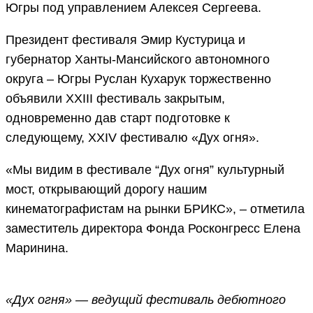
Югры под управлением Алексея Сергеева.
Президент фестиваля Эмир Кустурица и
губернатор Ханты-Мансийского автономного
округа – Югры Руслан Кухарук торжественно
объявили XXIII фестиваль закрытым,
одновременно дав старт подготовке к
следующему, XXIV фестивалю «Дух огня».
«Мы видим в фестивале “Дух огня” культурный
мост, открывающий дорогу нашим
кинематографистам на рынки БРИКС», – отметила
заместитель директора Фонда Росконгресс Елена
Маринина.
«Дух огня» — ведущий фестиваль дебютного