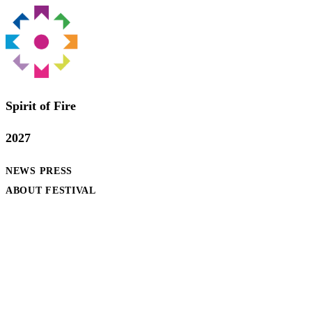
Spirit of Fire
2027
NEWS
PRESS
ABOUT FESTIVAL