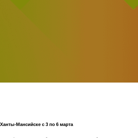
Ханты-Мансийске с 3 по 6 марта