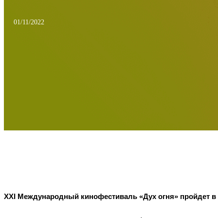
01/11/2022
XXI Международный кинофестиваль «Дух огня» пройдет в 