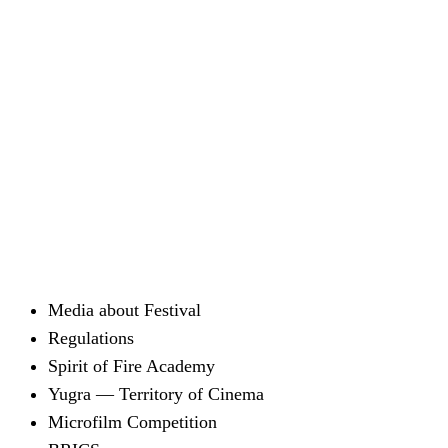
Media about Festival
Regulations
Spirit of Fire Academy
Yugra — Territory of Cinema
Microfilm Competition