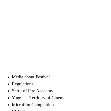
Media about Festival
Regulations
Spirit of Fire Academy
Yugra — Territory of Cinema
Microfilm Competition