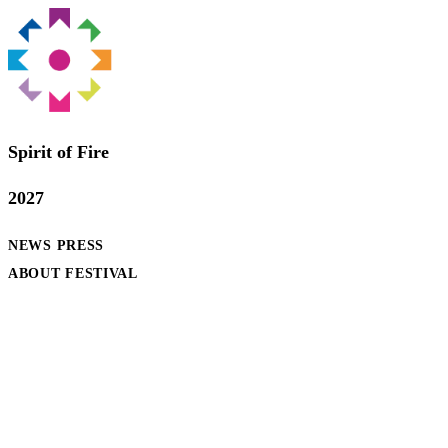
Spirit of Fire
2027
NEWS
PRESS
ABOUT FESTIVAL