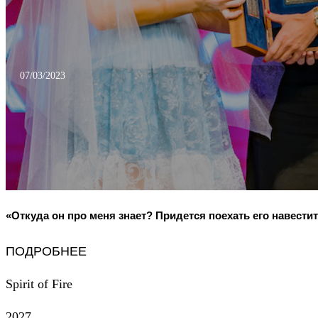
07/03/2023
«Откуда он про меня знает? Придется поехать его навестит
ПОДРОБНЕЕ
Spirit of Fire
2027