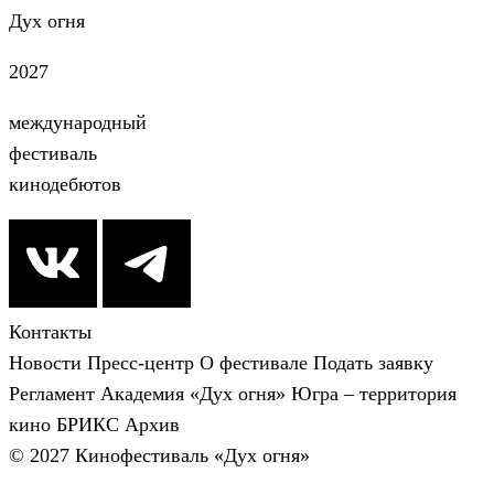
Дух огня
2027
международный
фестиваль
кинодебютов
Контакты
Новости
Пресс-центр
О фестивале
Подать заявку
Регламент
Академия «Дух огня»
Югра – территория
кино
БРИКС
Архив
© 2027 Кинофестиваль «Дух огня»