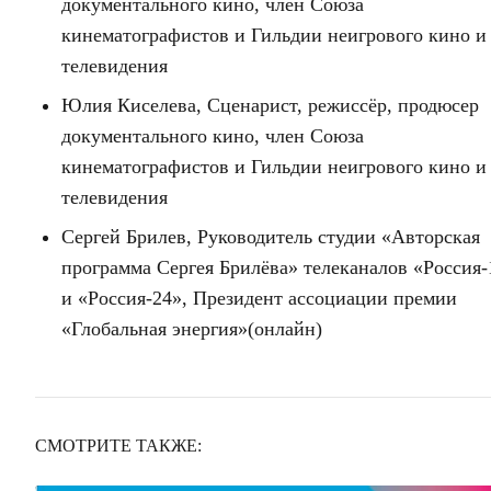
документального кино, член Союза
кинематографистов и Гильдии неигрового кино и
телевидения
Юлия Киселева, Сценарист, режиссёр, продюсер
документального кино, член Союза
кинематографистов и Гильдии неигрового кино и
телевидения
Сергей Брилев, Руководитель студии «Авторская
программа Сергея Брилёва» телеканалов «Россия-
и «Россия-24», Президент ассоциации премии
«Глобальная энергия»(онлайн)
СМОТРИТЕ ТАКЖЕ: