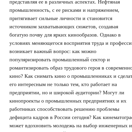
представляя ее в различных аспектах. Нефтяная
промышленность, с ее рисками и напряжением,
притягивает сильные личности и становится
источником захватывающих сюжетов, создавая
богатую почву для ярких кинообразов. Однако в
условиях меняющегося восприятия труда и професс
возникает важный вопрос: как можно
популяризировать промышленный сектор и
романтизировать образ трудового героя в современн
кино? Как снимать кино о промышленниках и сдела
его интересным не только тем, кто работает на
предприятии, но и широкой аудитории? Могут ли
кинопроекты о промышленных предприятиях и их
работниках способствовать решению проблемы
дефицита кадров в России сегодня? Как кинематогр
может вдохновить молодежь на выбор инженерных и