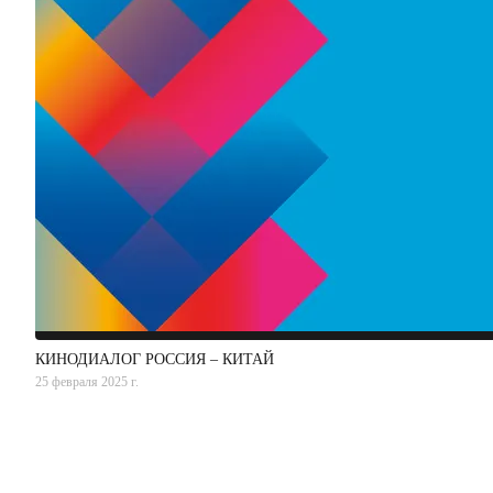
КИНОДИАЛОГ РОССИЯ – КИТАЙ
25 февраля 2025 г.