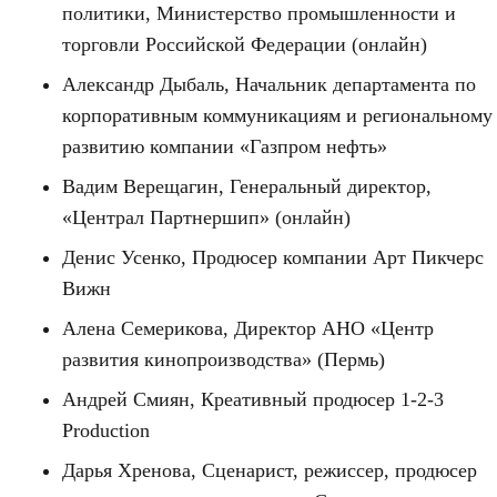
политики, Министерство промышленности и
торговли Российской Федерации (онлайн)
Александр Дыбаль, Начальник департамента по
корпоративным коммуникациям и региональному
развитию компании «Газпром нефть»
Вадим Верещагин, Генеральный директор,
«Централ Партнершип» (онлайн)
Денис Усенко, Продюсер компании Арт Пикчерс
Вижн
Алена Семерикова, Директор АНО «Центр
развития кинопроизводства» (Пермь)
Андрей Смиян, Креативный продюсер 1-2-3
Production
Дарья Хренова, Сценарист, режиссер, продюсер