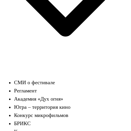
СМИ о фестивале
Регламент
Академия «Дух огня»
Югра – территория кино
Конкурс микрофильмов
БРИКС