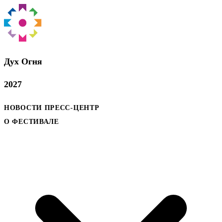
Дух Oгня
2027
НОВОСТИ
ПРЕСС-ЦЕНТР
О ФЕСТИВАЛЕ