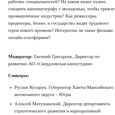
рабочих специальностей? На каком языке нужно
говорить кинематографу с молодежью, чтобы привле
промышленные индустрии? Как режиссеры,
продюсеры, бизнес и государство видят трудового
героя нового времени? Интересны ли такие фильмы
онлайн-платформам?
Модератор:
Евгений Григорьев, Директор по
развитию АО «Свердловская киностудия»
Спикеры:
Руслан Кухарук, Губернатор Ханты-Мансийского
автономного округа – Югры
Алексей Матушанский, Директор департамента
стратегического развития и корпоративной