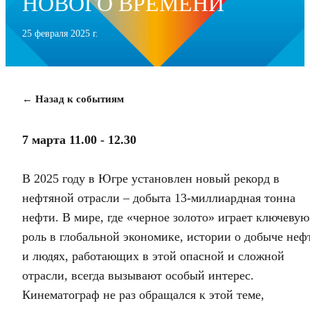
НОВОГО ВРЕМЕНИ
25 февраля 2025 г.
← Назад к событиям
7 марта 11.00 - 12.30
В 2025 году в Югре установлен новый рекорд в
нефтяной отрасли – добыта 13-миллиардная тонна
нефти. В мире, где «черное золото» играет ключевую
роль в глобальной экономике, истории о добыче неф
и людях, работающих в этой опасной и сложной
отрасли, всегда вызывают особый интерес.
Кинематограф не раз обращался к этой теме,