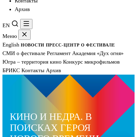
Контакты
Архив
EN
Меню
English
НОВОСТИ
ПРЕСС-ЦЕНТР
О ФЕСТИВАЛЕ
СМИ о фестивале
Регламент
Академия «Дух огня»
Югра – территория кино
Конкурс микрофильмов
БРИКС
Контакты
Архив
КИНО И НЕДРА. В
ПОИСКАХ ГЕРОЯ