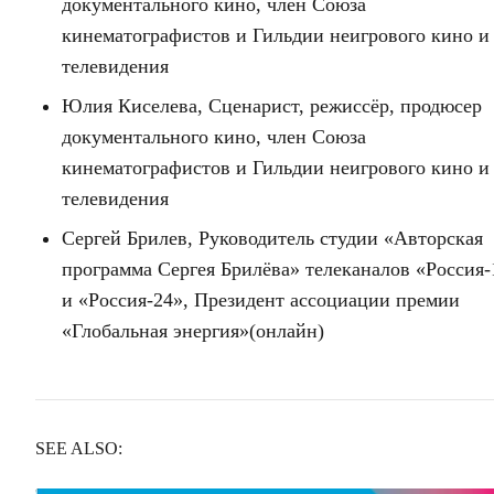
документального кино, член Союза
кинематографистов и Гильдии неигрового кино и
телевидения
Юлия Киселева, Сценарист, режиссёр, продюсер
документального кино, член Союза
кинематографистов и Гильдии неигрового кино и
телевидения
Сергей Брилев, Руководитель студии «Авторская
программа Сергея Брилёва» телеканалов «Россия-
и «Россия-24», Президент ассоциации премии
«Глобальная энергия»(онлайн)
SEE ALSO: