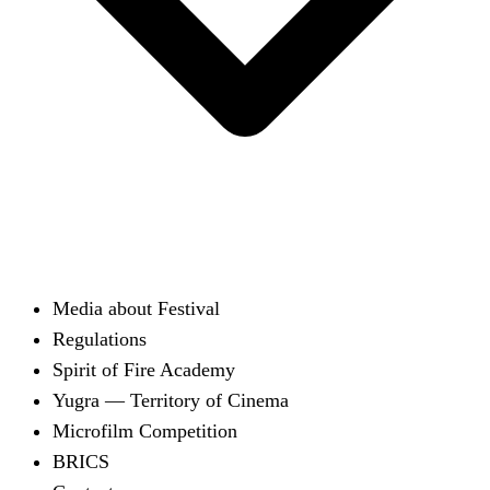
Media about Festival
Regulations
Spirit of Fire Academy
Yugra — Territory of Cinema
Microfilm Competition
BRICS