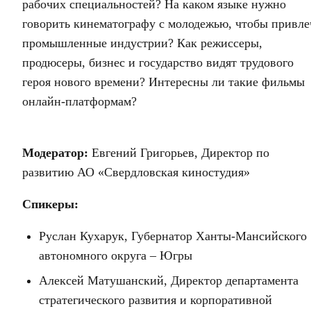
рабочих специальностей? На каком языке нужно
говорить кинематографу с молодежью, чтобы привле
промышленные индустрии? Как режиссеры,
продюсеры, бизнес и государство видят трудового
героя нового времени? Интересны ли такие фильмы
онлайн-платформам?
Модератор:
Евгений Григорьев, Директор по
развитию АО «Свердловская киностудия»
Спикеры:
Руслан Кухарук, Губернатор Ханты-Мансийского
автономного округа – Югры
Алексей Матушанский, Директор департамента
стратегического развития и корпоративной