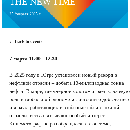
THE NEW TIME
25 февраля 2025 г.
← Back to events
7 марта 11.00 - 12.30
В 2025 году в Югре установлен новый рекорд в
нефтяной отрасли – добыта 13-миллиардная тонна
нефти. В мире, где «черное золото» играет ключевую
роль в глобальной экономике, истории о добыче неф
и людях, работающих в этой опасной и сложной
отрасли, всегда вызывают особый интерес.
Кинематограф не раз обращался к этой теме,