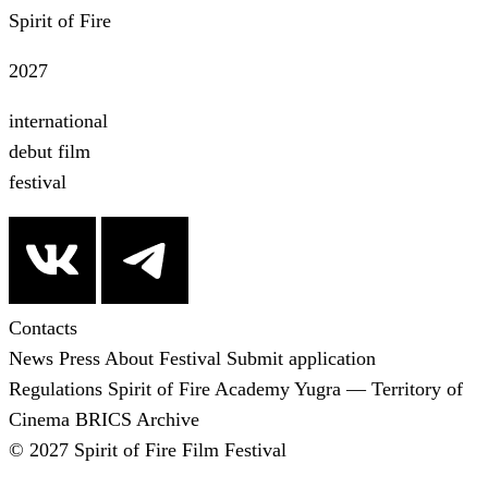
Spirit of Fire
2027
international
debut film
festival
Contacts
News
Press
About Festival
Submit application
Regulations
Spirit of Fire Academy
Yugra — Territory of
Cinema
BRICS
Archive
© 2027 Spirit of Fire Film Festival