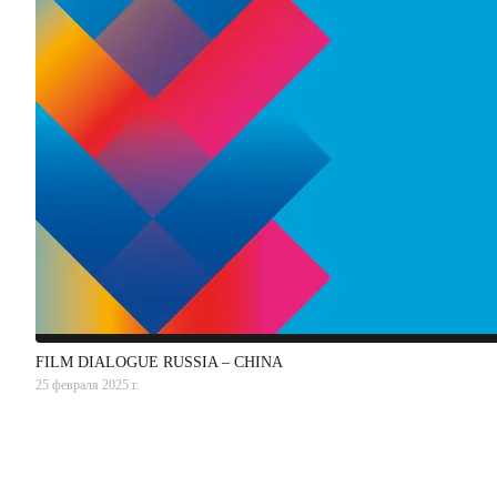
FILM DIALOGUE RUSSIA – CHINA
25 февраля 2025 г.