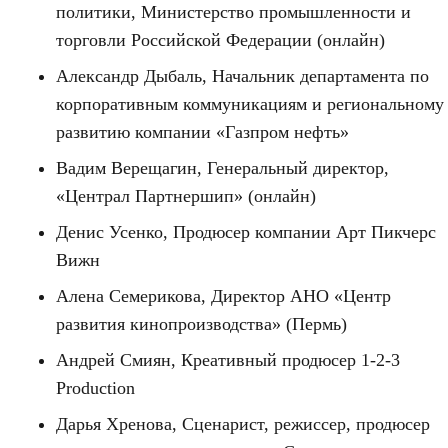
политики, Министерство промышленности и
торговли Российской Федерации (онлайн)
Александр Дыбаль, Начальник департамента по
корпоративным коммуникациям и региональному
развитию компании «Газпром нефть»
Вадим Верещагин, Генеральный директор,
«Централ Партнершип» (онлайн)
Денис Усенко, Продюсер компании Арт Пикчерс
Вижн
Алена Семерикова, Директор АНО «Центр
развития кинопроизводства» (Пермь)
Андрей Смиян, Креативный продюсер 1-2-3
Production
Дарья Хренова, Сценарист, режиссер, продюсер