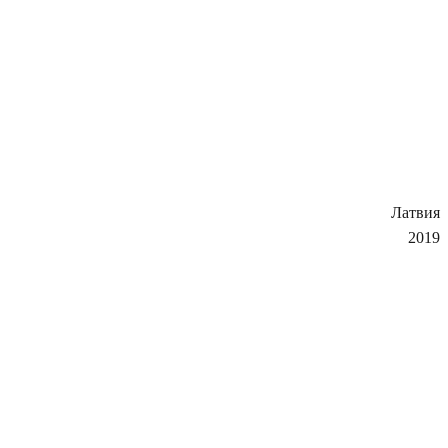
Латвия
2019