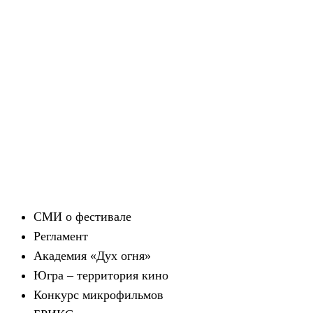
СМИ о фестивале
Регламент
Академия «Дух огня»
Югра – территория кино
Конкурс микрофильмов