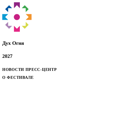
Дух Oгня
2027
НОВОСТИ
ПРЕСС-ЦЕНТР
О ФЕСТИВАЛЕ