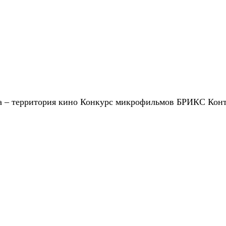
 – территория кино
Конкурс микрофильмов
БРИКС
Кон