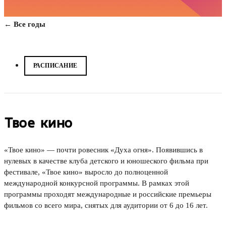
← Все годы
РАСПИСАНИЕ
Твое кино
«Твое кино» — почти ровесник «Духа огня». Появившись в
нулевых в качестве клуба детского и юношеского фильма при
фестивале, «Твое кино» выросло до полноценной
международной конкурсной программы. В рамках этой
программы проходят международные и российские премьеры
фильмов со всего мира, снятых для аудитории от 6 до 16 лет.