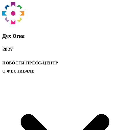
Дух Oгня
2027
НОВОСТИ
ПРЕСС-ЦЕНТР
О ФЕСТИВАЛЕ