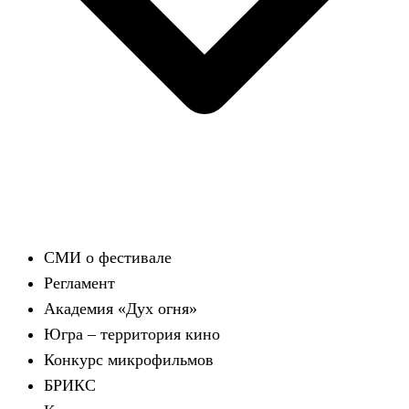
СМИ о фестивале
Регламент
Академия «Дух огня»
Югра – территория кино
Конкурс микрофильмов
БРИКС