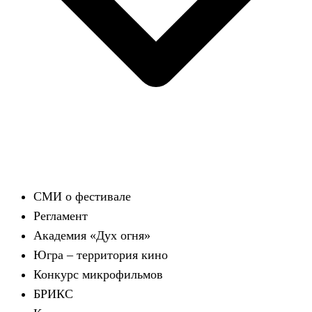
СМИ о фестивале
Регламент
Академия «Дух огня»
Югра – территория кино
Конкурс микрофильмов
БРИКС