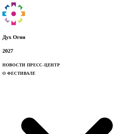
Дух Oгня
2027
НОВОСТИ
ПРЕСС-ЦЕНТР
О ФЕСТИВАЛЕ