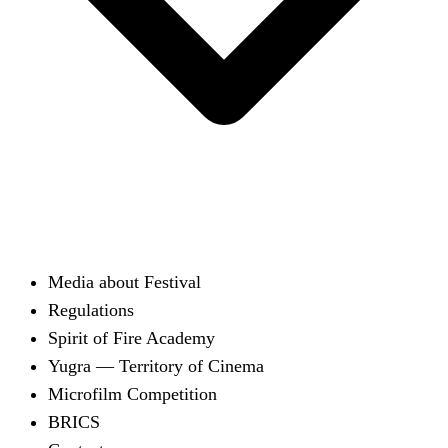
Media about Festival
Regulations
Spirit of Fire Academy
Yugra — Territory of Cinema
Microfilm Competition
BRICS