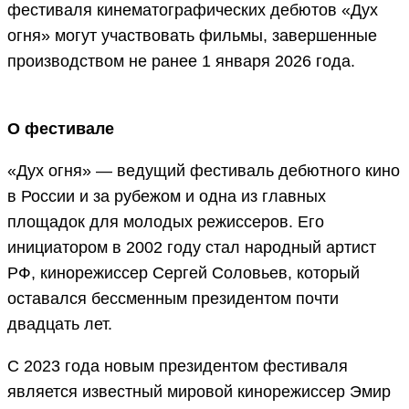
фестиваля кинематографических дебютов «Дух
огня» могут участвовать фильмы, завершенные
производством не ранее 1 января 2026 года.
О фестивале
«Дух огня» — ведущий фестиваль дебютного кино
в России и за рубежом и одна из главных
площадок для молодых режиссеров. Его
инициатором в 2002 году стал народный артист
РФ, кинорежиссер Сергей Соловьев, который
оставался бессменным президентом почти
двадцать лет.
С 2023 года новым президентом фестиваля
является известный мировой кинорежиссер Эмир