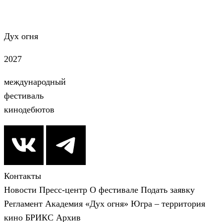
Дух огня
2027
международный
фестиваль
кинодебютов
Контакты
Новости
Пресс-центр
О фестивале
Подать заявку
Регламент
Академия «Дух огня»
Югра – территория
кино
БРИКС
Архив