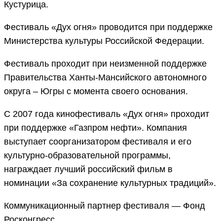
Кустурица.
Фестиваль «Дух огня» проводится при поддержке
Министерства культуры Российской Федерации.
Фестиваль проходит при неизменной поддержке
Правительства Ханты-Мансийского автономного
округа – Югры с момента своего основания.
С 2007 года кинофестиваль «Дух огня» проходит
при поддержке «Газпром нефти». Компания
выступает соорганизатором фестиваля и его
культурно-образовательной программы,
награждает лучший российский фильм в
номинации «За сохранение культурных традиций».
Коммуникационный партнер фестиваля — Фонд
Росконгресс.