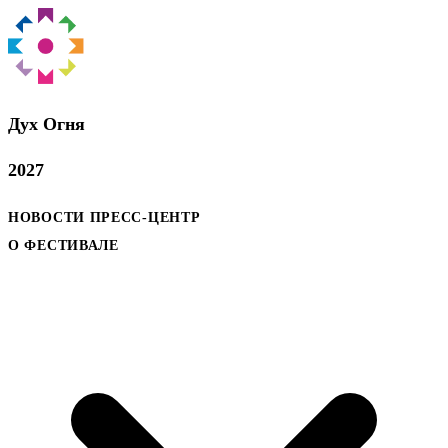
Дух Oгня
2027
НОВОСТИ
ПРЕСС-ЦЕНТР
О ФЕСТИВАЛЕ