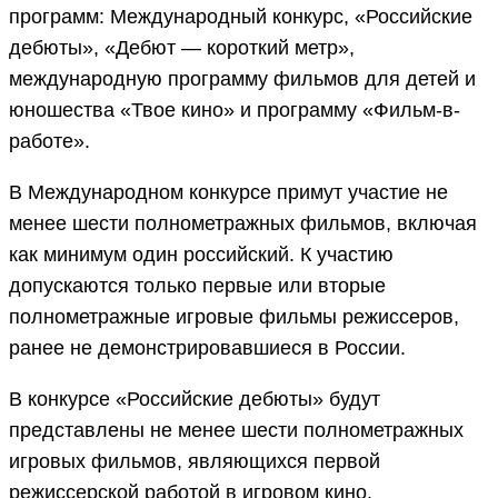
программ: Международный конкурс, «Российские
дебюты», «Дебют — короткий метр»,
международную программу фильмов для детей и
юношества «Твое кино» и программу «Фильм-в-
работе».
В Международном конкурсе примут участие не
менее шести полнометражных фильмов, включая
как минимум один российский. К участию
допускаются только первые или вторые
полнометражные игровые фильмы режиссеров,
ранее не демонстрировавшиеся в России.
В конкурсе «Российские дебюты» будут
представлены не менее шести полнометражных
игровых фильмов, являющихся первой
режиссерской работой в игровом кино.