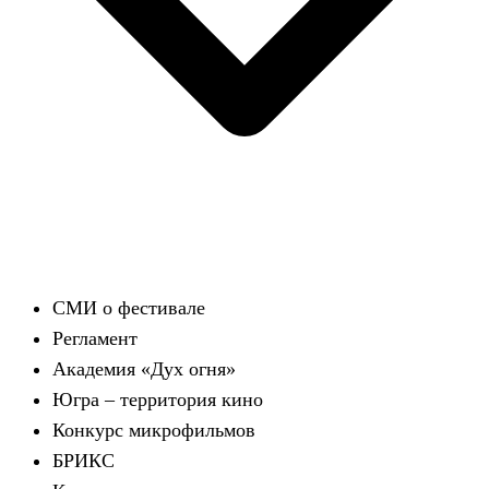
СМИ о фестивале
Регламент
Академия «Дух огня»
Югра – территория кино
Конкурс микрофильмов
БРИКС