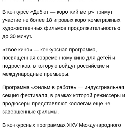
В конкурсе «Дебют — короткий метр» примут
участие не более 18 игровых короткометражных
художественных фильмов продолжительностью
до 30 минут.
«Твое кино» — конкурсная программа,
посвященная современному кино для детей и
подростков, в которую войдут российские и
международные премьеры.
Программа «Фильм-в-работе» — индустриальная
секция фестиваля, в рамках которой режиссеры и
продюсеры представляют коллегам еще не
завершенные фильмы.
В конкурсных программах XXV Международного