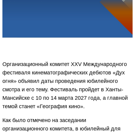
Организационный комитет XXV Международного
фестиваля кинематографических дебютов «Дух
огня» объявил даты проведения юбилейного
смотра и его тему. Фестиваль пройдет в Ханты-
Мансийске с 10 по 14 марта 2027 года, а главной
темой станет «География кино».
Как было отмечено на заседании
организационного комитета, в юбилейный для