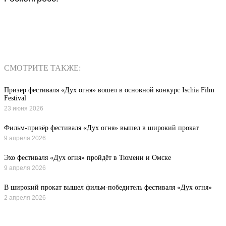
СМОТРИТЕ ТАКЖЕ:
Призер фестиваля «Дух огня» вошел в основной конкурс Ischia Film
Festival
23 июня 2026
Фильм-призёр фестиваля «Дух огня» вышел в широкий прокат
9 апреля 2026
Эхо фестиваля «Дух огня» пройдёт в Тюмени и Омске
9 апреля 2026
В широкий прокат вышел фильм-победитель фестиваля «Дух огня»
2 апреля 2026
Все новости